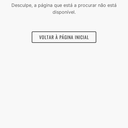
Desculpe, a página que está a procurar não está
disponível.
VOLTAR À PÁGINA INICIAL