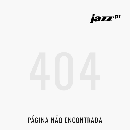
404
PÁGINA NÃO ENCONTRADA